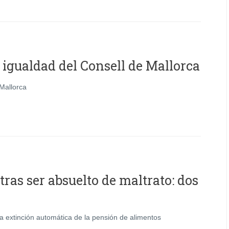
 igualdad del Consell de Mallorca
Mallorca
ras ser absuelto de maltrato: dos
la extinción automática de la pensión de alimentos