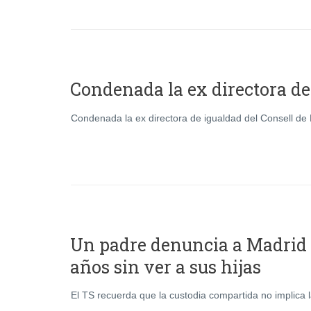
Condenada la ex directora de
Condenada la ex directora de igualdad del Consell de 
Un padre denuncia a Madrid t
años sin ver a sus hijas
El TS recuerda que la custodia compartida no implica 