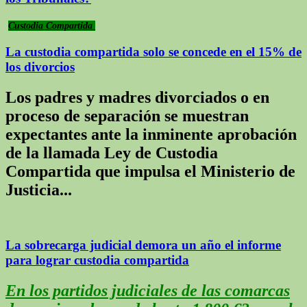
Custodia Compartida
La custodia compartida solo se concede en el 15% de
los divorcios
Los padres y madres divorciados o en
proceso de separación se muestran
expectantes ante la inminente aprobación
de la llamada Ley de Custodia
Compartida que impulsa el Ministerio de
Justicia...
La sobrecarga judicial demora un año el informe
para lograr custodia compartida
En los partidos judiciales de las comarcas