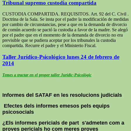
Tribunal supremo custodia compartida
CUSTODIA COMPARTIDA. REQUISITOS. Art. 92 del C. Civil .
Doctrina de la Sala. Se insta por el padre la modificación de medidas
por cambio de circunstancias, pese a que en la demanda de divorcio
de común acuerdo se pactó la custodia a favor de la madre. Se alegó
por el padre que en el momento de la demanda de divorcio no era
previsible que se pudiera aceptar por los tribunales la custodia
compartida. Recurre el padre y el Ministerio Fiscal.
Taller Jurídico-Psicológico lunes 24 de febrero de
2014
Temes a tractar en el proper taller Jurídic-Psicològic
Informes del SATAF en les resolucions judicials
Efectes dels informes emesos pels equips
psicosocials
¿Els informes pericials de part s'admeten com a
proves pericials ho com meres proves