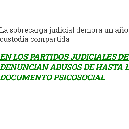
La sobrecarga judicial demora un año 
custodia compartida
EN LOS PARTIDOS JUDICIALES D
DENUNCIAN ABUSOS DE HASTA 1.8
DOCUMENTO PSICOSOCIAL