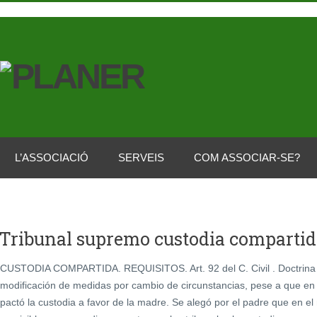
L’ASSOCIACIÓ
SERVEIS
COM ASSOCIAR-SE?
Tribunal supremo custodia compartid
CUSTODIA COMPARTIDA. REQUISITOS. Art. 92 del C. Civil . Doctrina de
modificación de medidas por cambio de circunstancias, pese a que e
pactó la custodia a favor de la madre. Se alegó por el padre que en 