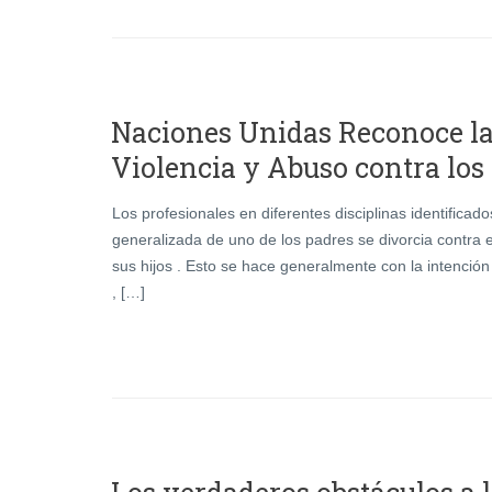
Naciones Unidas Reconoce la
Violencia y Abuso contra los
Los profesionales en diferentes disciplinas identificad
generalizada de uno de los padres se divorcia contra e
sus hijos . Esto se hace generalmente con la intención
, […]