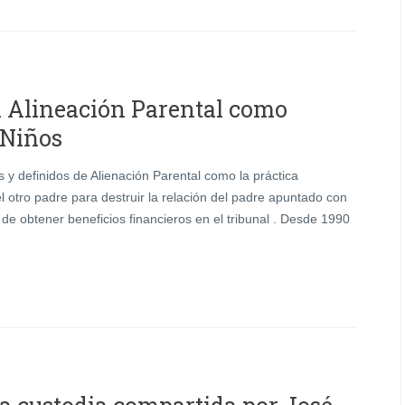
 Alineación Parental como
 Niños
os y definidos de Alienación Parental como la práctica
l otro padre para destruir la relación del padre apuntado con
 de obtener beneficios financieros en el tribunal . Desde 1990