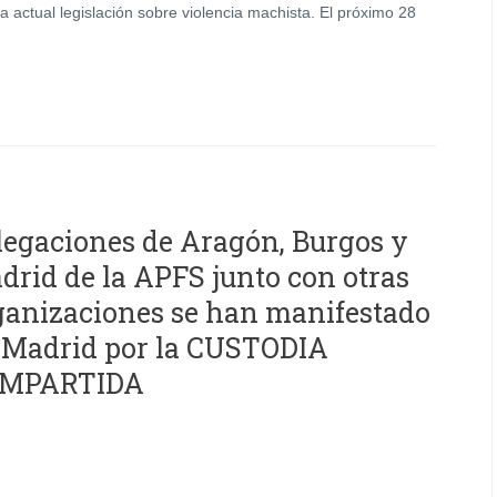
a actual legislación sobre violencia machista. El próximo 28
legaciones de Aragón, Burgos y
drid de la APFS junto con otras
ganizaciones se han manifestado
 Madrid por la CUSTODIA
MPARTIDA