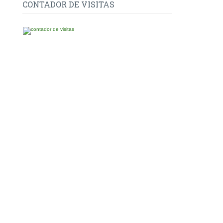
CONTADOR DE VISITAS