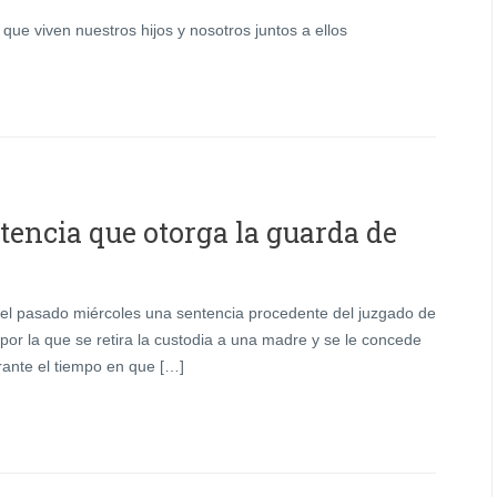
que viven nuestros hijos y nosotros juntos a ellos
tencia que otorga la guarda de
ó el pasado miércoles una sentencia procedente del juzgado de
por la que se retira la custodia a una madre y se le concede
rante el tiempo en que […]