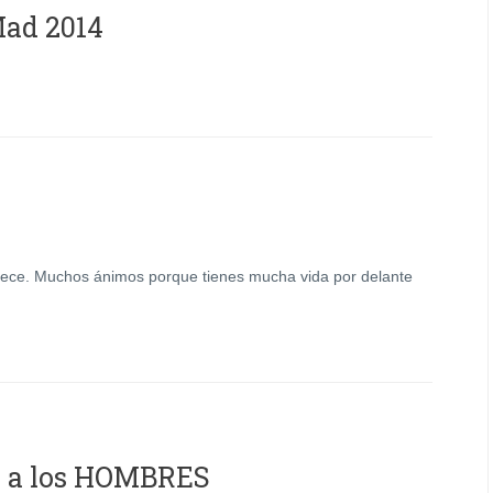
Mad 2014
ece. Muchos ánimos porque tienes mucha vida por delante
s a los HOMBRES