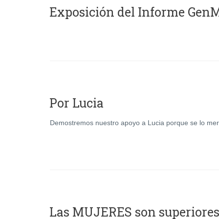
Exposición del Informe Gen
Por Lucia
Demostremos nuestro apoyo a Lucia porque se lo mer
Las MUJERES son superiore