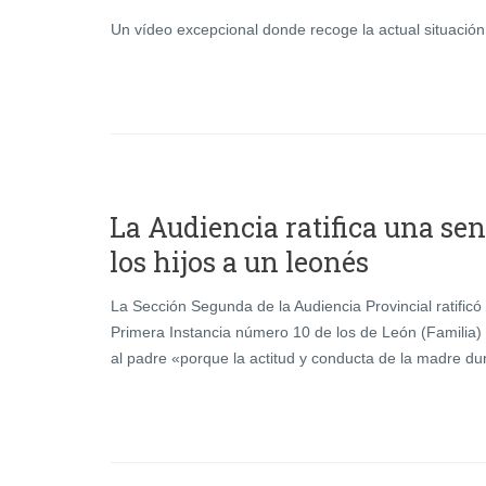
Un vídeo excepcional donde recoge la actual situación 
La Audiencia ratifica una sen
los hijos a un leonés
La Sección Segunda de la Audiencia Provincial ratific
Primera Instancia número 10 de los de León (Familia) 
al padre «porque la actitud y conducta de la madre du