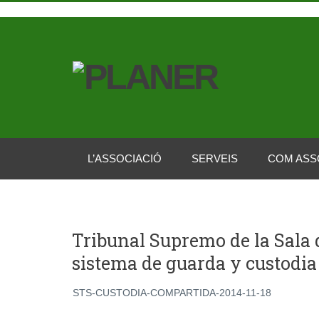
L’ASSOCIACIÓ
SERVEIS
COM ASS
Tribunal Supremo de la Sala d
sistema de guarda y custodia
STS-CUSTODIA-COMPARTIDA-2014-11-18