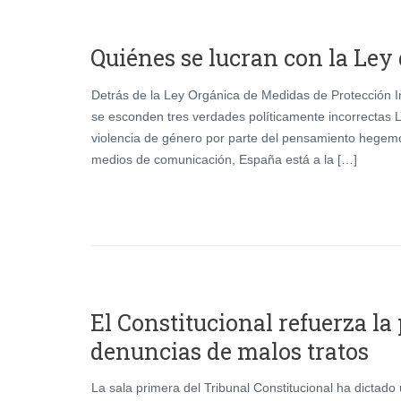
Quiénes se lucran con la Ley
Detrás de la Ley Orgánica de Medidas de Protección I
se esconden tres verdades políticamente incorrectas
violencia de género por parte del pensamiento hegemó
medios de comunicación, España está a la […]
El Constitucional refuerza la
denuncias de malos tratos
La sala primera del Tribunal Constitucional ha dictad