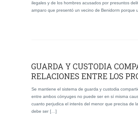
ilegales y de los hombres acusados por presuntos deli
amparo que presentó un vecino de Benidorm porque un
GUARDA Y CUSTODIA COMPA
RELACIONES ENTRE LOS PR
Se mantiene el sistema de guarda y custodia comparti
entre ambos cónyuges no puede ser en sí misma caus
cuanto perjudica el interés del menor que precisa de 
debe ser […]