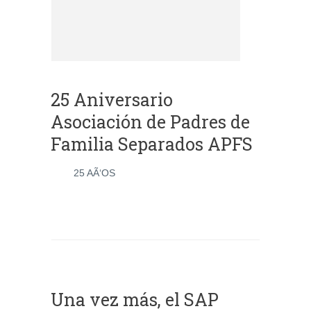
25 Aniversario
Asociación de Padres de
Familia Separados APFS
25 AÃ‘OS
Una vez más, el SAP