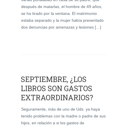
después de matarlas, el hombre de 49 años,
se ha tirado por la ventana. El matrimonio
estaba separado y la mujer había presentado
dos denuncias por amenazas y lesiones […]
SEPTIEMBRE, ¿LOS
LIBROS SON GASTOS
EXTRAORDINARIOS?
Seguramente, más de uno de Uds. ya haya
tenido problemas con la madre o padre de sus
hijos, en relación a si los gastos de