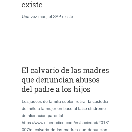
existe
Una vez más, el SAP existe
El calvario de las madres
que denuncian abusos
del padre a los hijos
Los jueces de familia suelen retirar la custodia
del niño a la mujer en base al falso síndrome
de alienación parental
https://www.elperiodico.com/es/sociedad/20181
007/el-calvario-de-las-madres-que-denuncian-