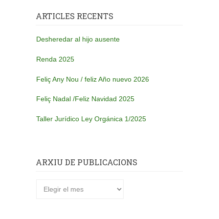
ARTICLES RECENTS
Desheredar al hijo ausente
Renda 2025
Feliç Any Nou / feliz Año nuevo 2026
Feliç Nadal /Feliz Navidad 2025
Taller Jurídico Ley Orgánica 1/2025
ARXIU DE PUBLICACIONS
Arxiu
de
publicacions