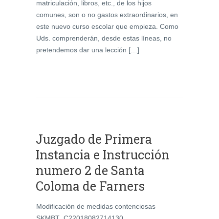
matriculación, libros, etc., de los hijos
comunes, son o no gastos extraordinarios, en
este nuevo curso escolar que empieza. Como
Uds. comprenderán, desde estas líneas, no
pretendemos dar una lección […]
Juzgado de Primera
Instancia e Instrucción
numero 2 de Santa
Coloma de Farners
Modificación de medidas contenciosas
SKMBT_C22018082714130