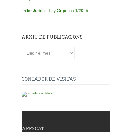
Taller Jurídico Ley Orgánica 1/2025
ARXIU DE PUBLICACIONS
Arxiu
de
publicacions
CONTADOR DE VISITAS
APFSCAT