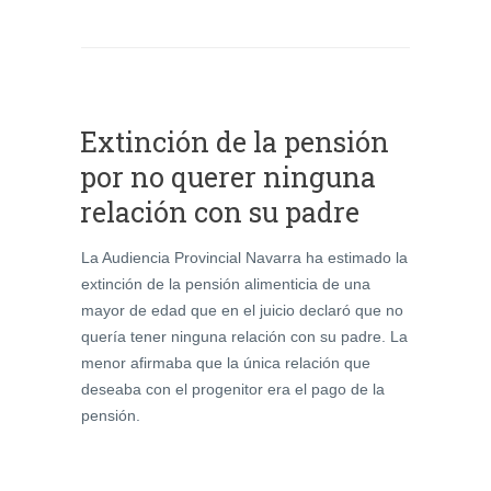
Extinción de la pensión
por no querer ninguna
relación con su padre
La Audiencia Provincial Navarra ha estimado la
extinción de la pensión alimenticia de una
mayor de edad que en el juicio declaró que no
quería tener ninguna relación con su padre. La
menor afirmaba que la única relación que
deseaba con el progenitor era el pago de la
pensión.