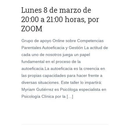
Lunes 8 de marzo de
20:00 a 21:00 horas, por
ZOOM
Grupo de apoyo Online sobre Competencias
Parentales Autoeficacia y Gestión La actitud de
cada uno de nosotros juega un papel
fundamental en el proceso de la
autoeficacia.La autoeficacia es la creencia en
las propias capacidades para hacer frente a
diversas situaciones. Este taller lo impartirá:
Myriam Gutiérrez es Psicóloga especialista en
Psicología Clínica por la […]