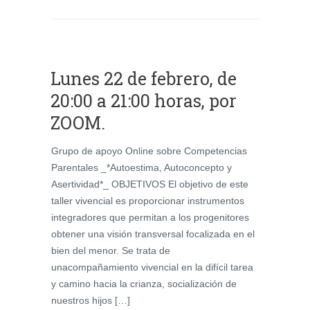
Lunes 22 de febrero, de
20:00 a 21:00 horas, por
ZOOM.
Grupo de apoyo Online sobre Competencias
Parentales _*Autoestima, Autoconcepto y
Asertividad*_ OBJETIVOS El objetivo de este
taller vivencial es proporcionar instrumentos
integradores que permitan a los progenitores
obtener una visión transversal focalizada en el
bien del menor. Se trata de
unacompañamiento vivencial en la difícil tarea
y camino hacia la crianza, socialización de
nuestros hijos […]