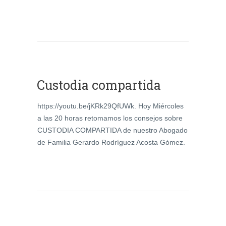
Custodia compartida
https://youtu.be/jKRk29QfUWk. Hoy Miércoles
a las 20 horas retomamos los consejos sobre
CUSTODIA COMPARTIDA de nuestro Abogado
de Familia Gerardo Rodríguez Acosta Gómez.