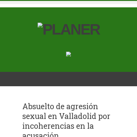
Absuelto de agresión
sexual en Valladolid por
incoherencias en la
acusación