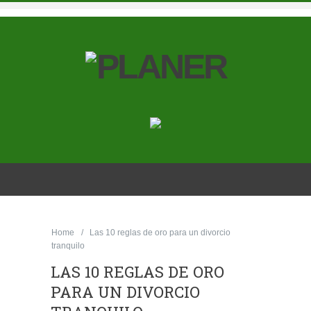
Home
Las 10 reglas de oro para un divorcio
tranquilo
LAS 10 REGLAS DE ORO
PARA UN DIVORCIO