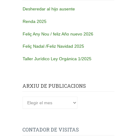
Desheredar al hijo ausente
Renda 2025
Feliç Any Nou / feliz Año nuevo 2026
Feliç Nadal /Feliz Navidad 2025
Taller Jurídico Ley Orgánica 1/2025
ARXIU DE PUBLICACIONS
Arxiu
de
publicacions
CONTADOR DE VISITAS